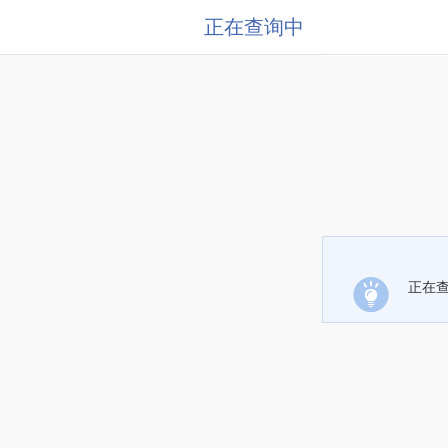
正在查询中
正在