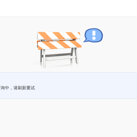
查询中，请刷新重试