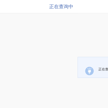
正在查询中
正在