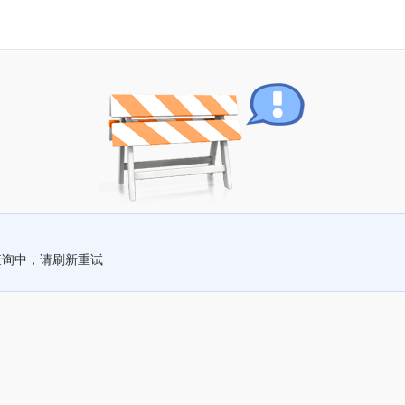
查询中，请刷新重试