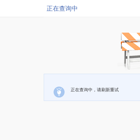
正在查询中
正在查询中，请刷新重试