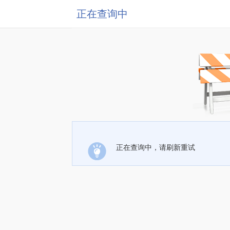
正在查询中
正在查询中，请刷新重试