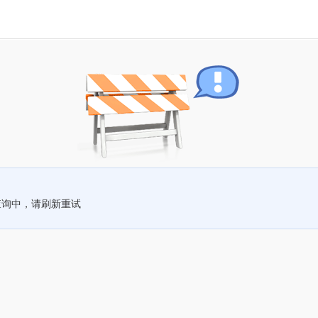
查询中，请刷新重试