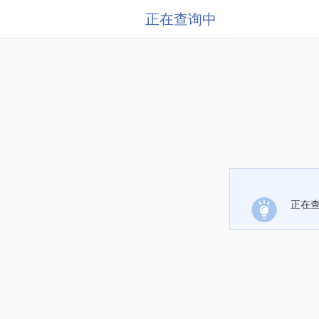
正在查询中
正在