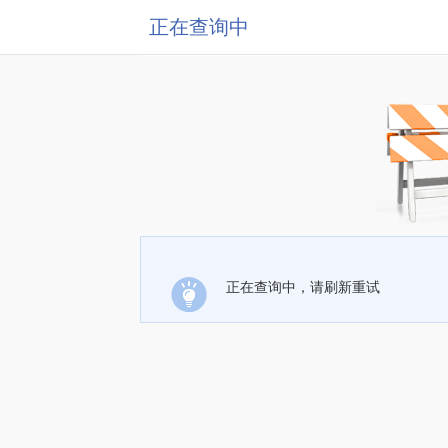
正在查询中
正在查询中，请刷新重试