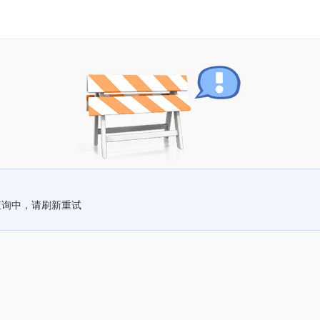
查询中，请刷新重试