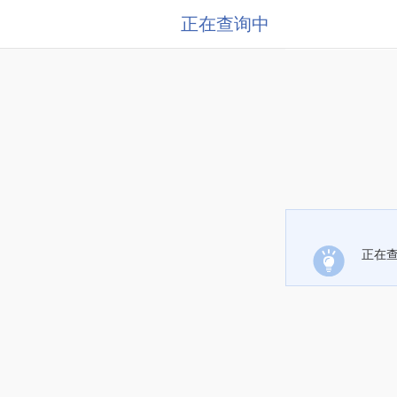
正在查询中
正在